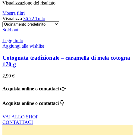
Visualizzazione del risultato
Mostra filtri
Visualizza
36
72
Tutto
Sold out
Leggi tutto
Aggiungi alla wishlist
Cotognata tradizionale – caramella di mela cotogna
170 g
2,90
€
Acquista online o contattaci 👉
Acquista online o contattaci 👇
VAI ALLO SHOP
CONTATTACI