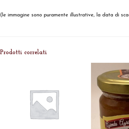
(le immagine sono puramente illustrative, la data di sc
Prodotti correlati