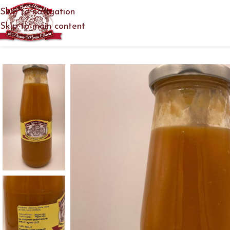
Skip to navigation
Skip to main content