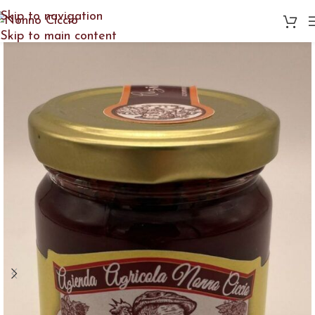
Skip to navigation
Skip to main content