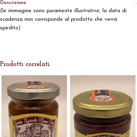
Descrizione
(le immagine sono puramente illustrative, la data di
scadenza non corrisponde al prodotto che verrà
spedito)
Prodotti correlati