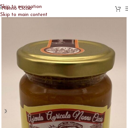
Skip to navigation
Skip to main content