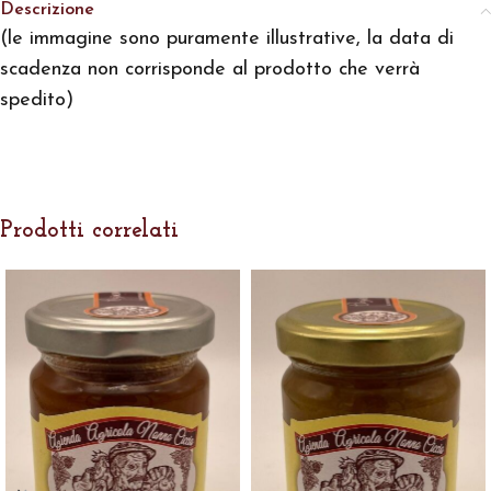
Descrizione
(le immagine sono puramente illustrative, la data di
scadenza non corrisponde al prodotto che verrà
spedito)
Prodotti correlati